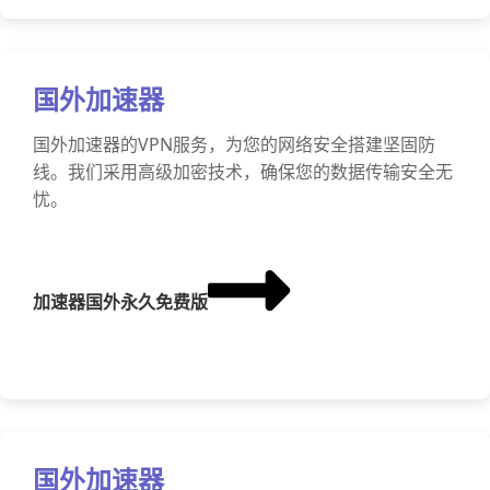
国外加速器
国外加速器的VPN服务，为您的网络安全搭建坚固防
线。我们采用高级加密技术，确保您的数据传输安全无
忧。
加速器国外永久免费版
国外加速器