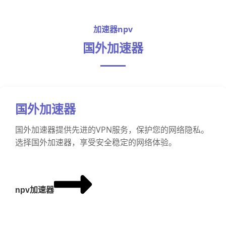
加速器npv
国外加速器
国外加速器
国外加速器提供先进的VPN服务，保护您的网络隐私。
选择国外加速器，享受安全稳定的网络体验。
npv加速器