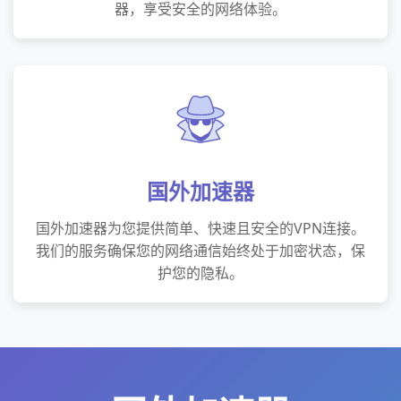
器，享受安全的网络体验。
国外加速器
国外加速器为您提供简单、快速且安全的VPN连接。
我们的服务确保您的网络通信始终处于加密状态，保
护您的隐私。