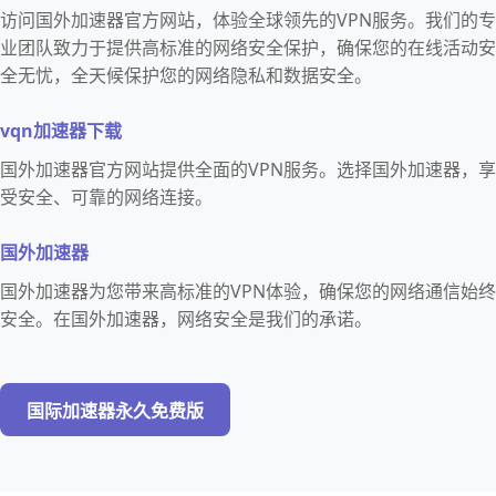
访问国外加速器官方网站，体验全球领先的VPN服务。我们的专
业团队致力于提供高标准的网络安全保护，确保您的在线活动安
全无忧，全天候保护您的网络隐私和数据安全。
vqn加速器下载
国外加速器官方网站提供全面的VPN服务。选择国外加速器，享
受安全、可靠的网络连接。
国外加速器
国外加速器为您带来高标准的VPN体验，确保您的网络通信始终
安全。在国外加速器，网络安全是我们的承诺。
国际加速器永久免费版