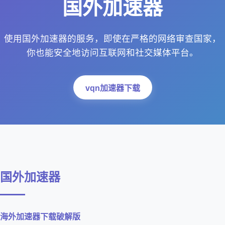
国外加速器
使用国外加速器的服务，即使在严格的网络审查国家，
你也能安全地访问互联网和社交媒体平台。
vqn加速器下载
国外加速器
海外加速器下载破解版