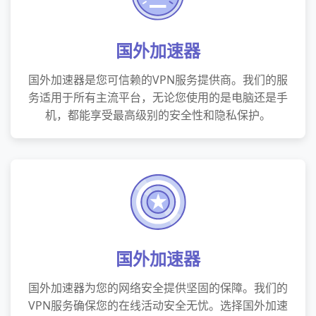
国外加速器
国外加速器是您可信赖的VPN服务提供商。我们的服
务适用于所有主流平台，无论您使用的是电脑还是手
机，都能享受最高级别的安全性和隐私保护。
国外加速器
国外加速器为您的网络安全提供坚固的保障。我们的
VPN服务确保您的在线活动安全无忧。选择国外加速