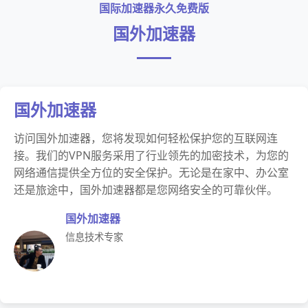
国际加速器永久免费版
国外加速器
国外加速器
访问国外加速器，您将发现如何轻松保护您的互联网连
接。我们的VPN服务采用了行业领先的加密技术，为您的
网络通信提供全方位的安全保护。无论是在家中、办公室
还是旅途中，国外加速器都是您网络安全的可靠伙伴。
国外加速器
信息技术专家