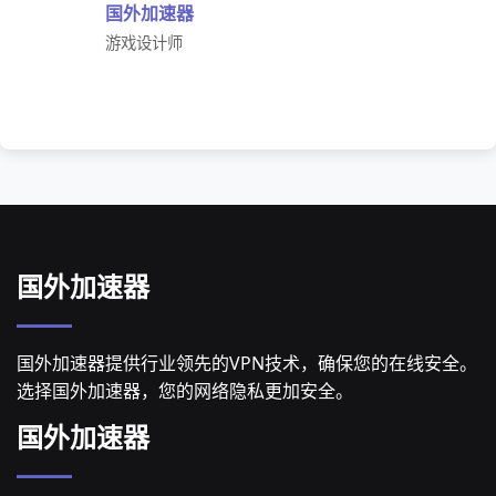
国外加速器
游戏设计师
国外加速器
国外加速器提供行业领先的VPN技术，确保您的在线安全。
选择国外加速器，您的网络隐私更加安全。
国外加速器