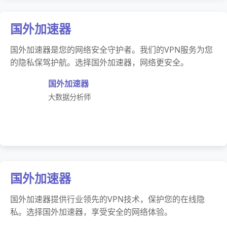
国外加速器
国外加速器是您的网络安全守护者。我们的VPN服务为您
的隐私保驾护航。选择国外加速器，网络更安全。
国外加速器
大数据分析师
国外加速器
国外加速器提供行业领先的VPN技术，保护您的在线隐
私。选择国外加速器，享受安全的网络体验。