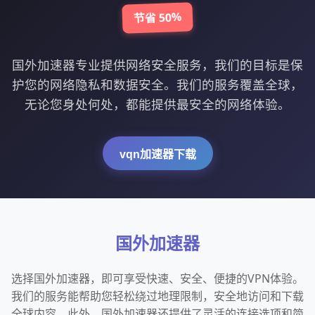
节省 50%
国外加速器专业提供网络安全服务，我们的目标是保
护您的网络隐私和数据安全。我们的服务覆盖全球，
无论您身处何处，都能提供最安全的网络体验。
vqn加速器下载
国外加速器
选择国外加速器，即可享受快速、安全、便捷的VPN体验。
我们的服务能帮助您轻松绕过地理限制，安全地访问和下载
全球内容。此外，国外加速器还提供了灵活的连接选项和简