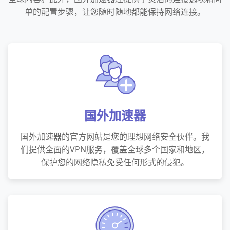
单的配置步骤，让您随时随地都能保持网络连接。
国外加速器
国外加速器的官方网站是您的理想网络安全伙伴。我
们提供全面的VPN服务，覆盖全球多个国家和地区，
保护您的网络隐私免受任何形式的侵犯。