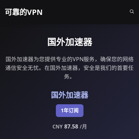
可靠的VPN
国外加速器
国外加速器为您提供专业的VPN服务，确保您的网络
通信安全无忧。在国外加速器，安全是我们的首要任
务。
国外加速器
1年订阅
87.58
CNY
/月