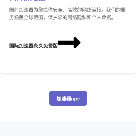
国外加速器为您提供安全、高效的网络连接。我们的服
务涵盖全球范围，保护您的网络隐私和个人数据。
国际加速器永久免费版
加速器npv