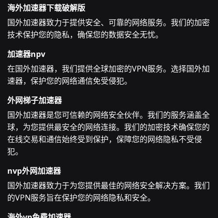
海外加速器下载破解版
国外加速器致力于提供安全、可靠的网络服务。我们的加密
技术保护您的隐私，确保您的数据安全无忧。
加速器npv
在国外加速器，我们提供全球加密的VPN服务。选择国外加
速器，保护您的网络通信免受侵犯。
外网梯子加速器
国外加速器是您可信赖的网络安全伙伴。我们的服务涵盖全
球，为您提供最安全的网络连接。我们的加密技术确保您的
在线交易和通信始终受到保护，保障您的网络隐私不受侵
犯。
nvp外网加速器
国外加速器致力于为您提供最佳的网络安全解决方案。我们
的VPN服务旨在保护您的网络隐私和安全。
海外vp免费加速器